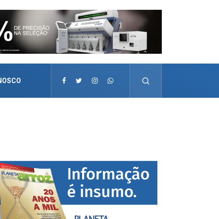
NOSCO