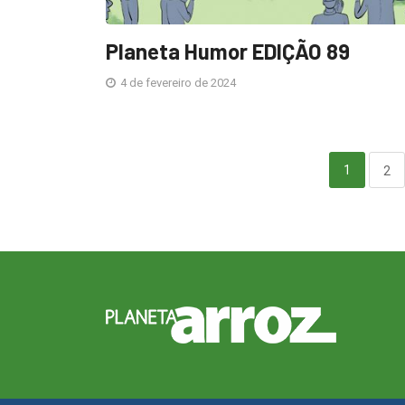
Planeta Humor EDIÇÃO 89
4 de fevereiro de 2024
1
2