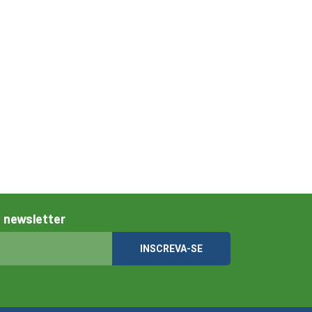
 newsletter