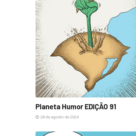
Planeta Humor EDIÇÃO 91
28 de agosto de 2024