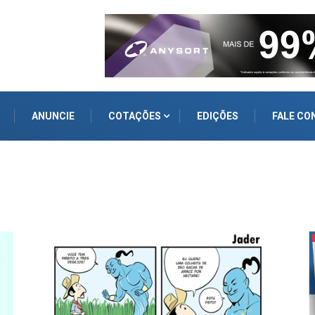
ANUNCIE
COTAÇÕES
EDIÇÕES
FALE CO