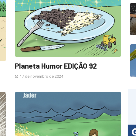
Planeta Humor EDIÇÃO 92
17 de novembro de 2024