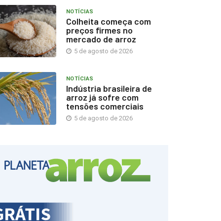
NOTÍCIAS
Colheita começa com
preços firmes no
mercado de arroz
5 de agosto de 2026
NOTÍCIAS
Indústria brasileira de
arroz já sofre com
tensões comerciais
5 de agosto de 2026