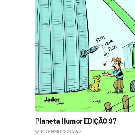
Planeta Humor EDIÇÃO 97
14 de fevereiro de 2026