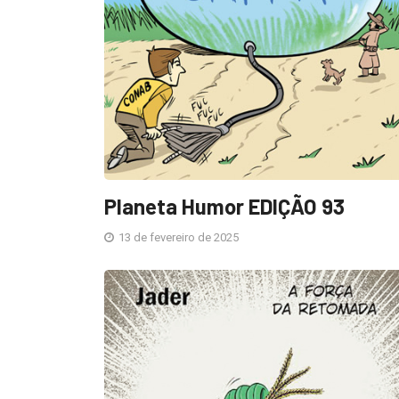
Planeta Humor EDIÇÃO 93
13 de fevereiro de 2025