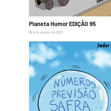
Planeta Humor EDIÇÃO 95
6 de agosto de 2025