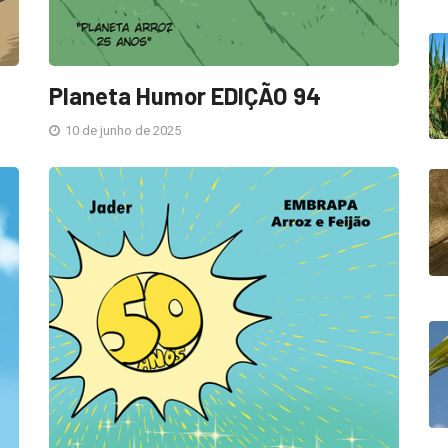
Planeta Humor EDIÇÃO 94
10 de junho de 2025