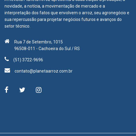
novidade, a notícia, a movimentação de mercado e a
interpretação dos fatos que envolvem o arroz, seu agronegócio e
sua repercussão para projetar negócios futuros e avanços do
setor técnico.
Rua 7 de Setembro, 1015
96508-011 - Cachoeira do Sul / RS
(51) 3722-9696
contato@planetaarroz.com.br