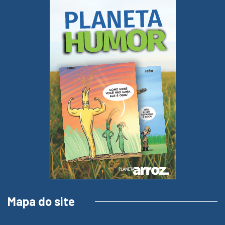
Mapa do site