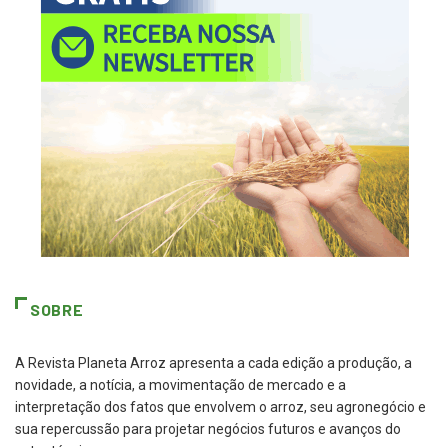
SOBRE
A Revista Planeta Arroz apresenta a cada edição a produção, a
novidade, a notícia, a movimentação de mercado e a
interpretação dos fatos que envolvem o arroz, seu agronegócio e
sua repercussão para projetar negócios futuros e avanços do