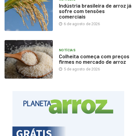
Indústria brasileira de arroz já
sofre com tensões
comerciais
6 de agosto de 2026
NOTÍCIAS
Colheita começa com preços
firmes no mercado de arroz
5 de agosto de 2026