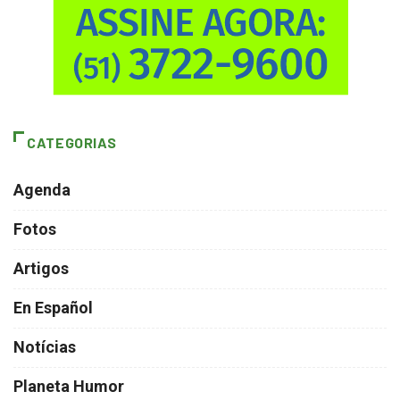
CATEGORIAS
Agenda
Fotos
Artigos
En Español
Notícias
Planeta Humor