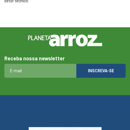
setor técnico.
Receba nossa newsletter