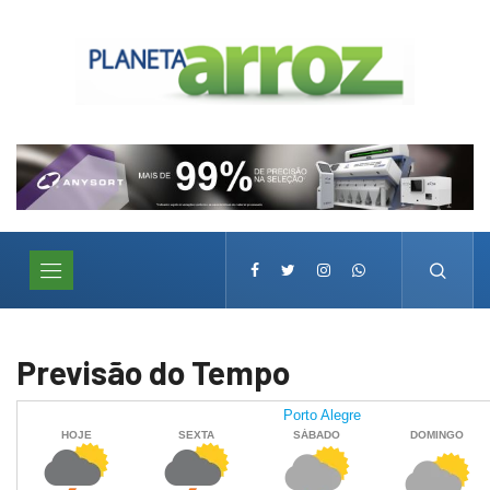
Previsão do Tempo