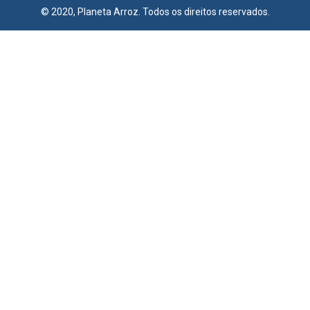
© 2020, Planeta Arroz. Todos os direitos reservados.