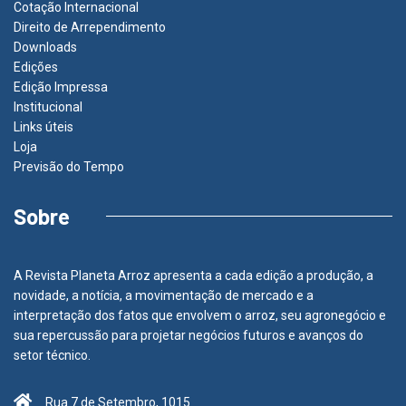
Cotação Internacional
Direito de Arrependimento
Downloads
Edições
Edição Impressa
Institucional
Links úteis
Loja
Previsão do Tempo
Sobre
A Revista Planeta Arroz apresenta a cada edição a produção, a
novidade, a notícia, a movimentação de mercado e a
interpretação dos fatos que envolvem o arroz, seu agronegócio e
sua repercussão para projetar negócios futuros e avanços do
setor técnico.
Rua 7 de Setembro, 1015