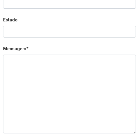
Estado
Mensagem*