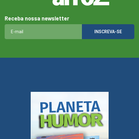
Receba nossa newsletter