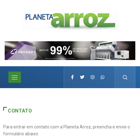
CONTATO
Para entrar em contato com a Planeta Arroz, preencha e envie o
formulário abaixo: