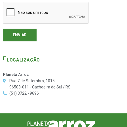
LOCALIZAÇÃO
Planeta Arroz
Rua 7 de Setembro, 1015
96508-011 - Cachoeira do Sul / RS
(51) 3722 - 9696