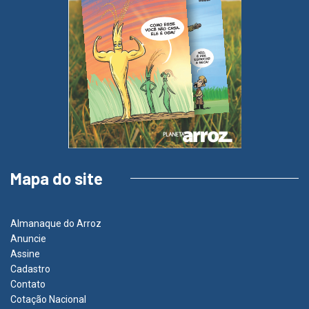
Mapa do site
Almanaque do Arroz
Anuncie
Assine
Cadastro
Contato
Cotação Nacional