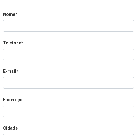
Nome*
Telefone*
E-mail*
Endereço
Cidade