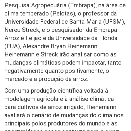
Pesquisa Agropecuária (Embrapa), na área de
clima temperado (Pelotas), o professor da
Universidade Federal de Santa Maria (UFSM),
Nereu Streck, e o pesquisador da Embrapa
Arroz e Feijão e da Universidade da Flórida
(EUA), Alexandre Bryan Heinemann.
Heinemann e Streck irão analisar como as
mudanças climáticas podem impactar, tanto
negativamente quanto positivamente, o
mercado e a produção de arroz.
Com uma produção científica voltada à
modelagem agrícola e à análise climática
para cultivos de arroz irrigado, Heinemann
avaliará o cenário de mudanças do clima nos
principais polos produtores do mundo e as