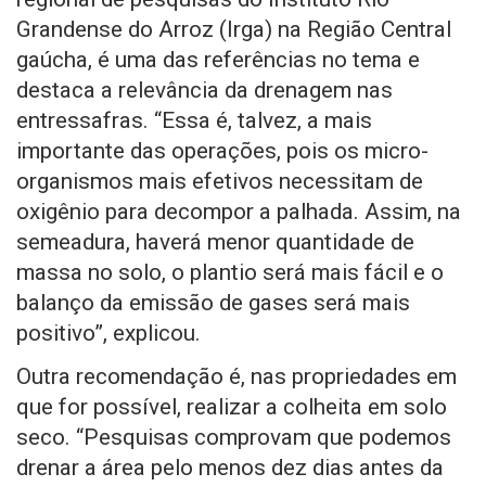
Grandense do Arroz (Irga) na Região Central
gaúcha, é uma das referências no tema e
destaca a relevância da drenagem nas
entressafras. “Essa é, talvez, a mais
importante das operações, pois os micro-
organismos mais efetivos necessitam de
oxigênio para decompor a palhada. Assim, na
semeadura, haverá menor quantidade de
massa no solo, o plantio será mais fácil e o
balanço da emissão de gases será mais
positivo”, explicou.
Outra recomendação é, nas propriedades em
que for possível, realizar a colheita em solo
seco. “Pesquisas comprovam que podemos
drenar a área pelo menos dez dias antes da