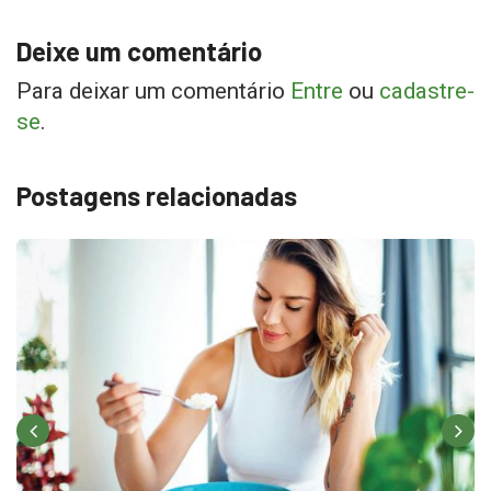
Deixe um comentário
Para deixar um comentário
Entre
ou
cadastre-
se
.
Postagens relacionadas