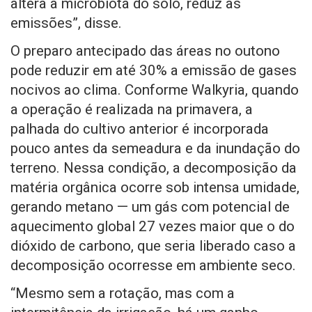
altera a microbiota do solo, reduz as
emissões”, disse.
O preparo antecipado das áreas no outono
pode reduzir em até 30% a emissão de gases
nocivos ao clima. Conforme Walkyria, quando
a operação é realizada na primavera, a
palhada do cultivo anterior é incorporada
pouco antes da semeadura e da inundação do
terreno. Nessa condição, a decomposição da
matéria orgânica ocorre sob intensa umidade,
gerando metano — um gás com potencial de
aquecimento global 27 vezes maior que o do
dióxido de carbono, que seria liberado caso a
decomposição ocorresse em ambiente seco.
“Mesmo sem a rotação, mas com a