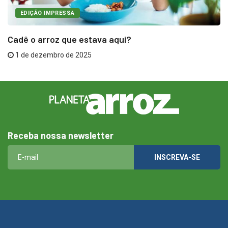
EDIÇÃO IMPRESSA
Cadê o arroz que estava aqui?
1 de dezembro de 2025
Receba nossa newsletter