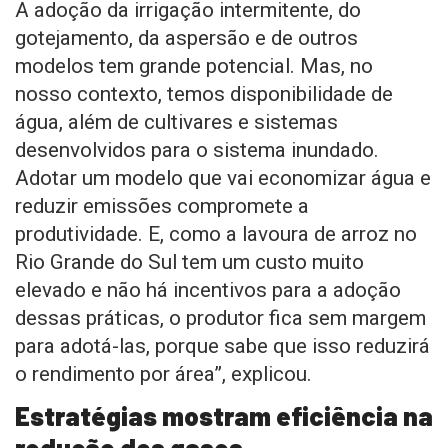
A adoção da irrigação intermitente, do
gotejamento, da aspersão e de outros
modelos tem grande potencial. Mas, no
nosso contexto, temos disponibilidade de
água, além de cultivares e sistemas
desenvolvidos para o sistema inundado.
Adotar um modelo que vai economizar água e
reduzir emissões compromete a
produtividade. E, como a lavoura de arroz no
Rio Grande do Sul tem um custo muito
elevado e não há incentivos para a adoção
dessas práticas, o produtor fica sem margem
para adotá-las, porque sabe que isso reduzirá
o rendimento por área”, explicou.
Estratégias mostram eficiência na
redução dos gases