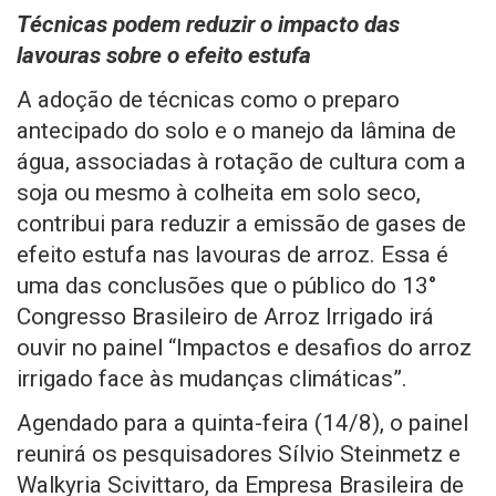
Técnicas podem reduzir o impacto das
lavouras sobre o efeito estufa
A adoção de técnicas como o preparo
antecipado do solo e o manejo da lâmina de
água, associadas à rotação de cultura com a
soja ou mesmo à colheita em solo seco,
contribui para reduzir a emissão de gases de
efeito estufa nas lavouras de arroz. Essa é
uma das conclusões que o público do 13°
Congresso Brasileiro de Arroz Irrigado irá
ouvir no painel “Impactos e desafios do arroz
irrigado face às mudanças climáticas”.
Agendado para a quinta-feira (14/8), o painel
reunirá os pesquisadores Sílvio Steinmetz e
Walkyria Scivittaro, da Empresa Brasileira de