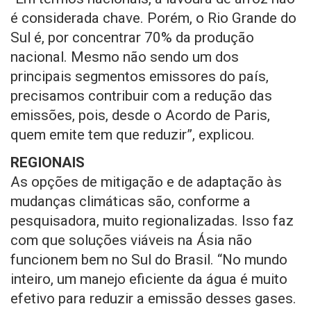
é considerada chave. Porém, o Rio Grande do
Sul é, por concentrar 70% da produção
nacional. Mesmo não sendo um dos
principais segmentos emissores do país,
precisamos contribuir com a redução das
emissões, pois, desde o Acordo de Paris,
quem emite tem que reduzir”, explicou.
REGIONAIS
As opções de mitigação e de adaptação às
mudanças climáticas são, conforme a
pesquisadora, muito regionalizadas. Isso faz
com que soluções viáveis na Ásia não
funcionem bem no Sul do Brasil. “No mundo
inteiro, um manejo eficiente da água é muito
efetivo para reduzir a emissão desses gases.