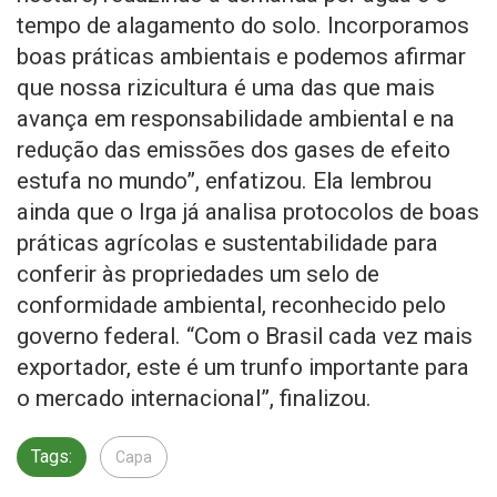
tempo de alagamento do solo. Incorporamos
boas práticas ambientais e podemos afirmar
que nossa rizicultura é uma das que mais
avança em responsabilidade ambiental e na
redução das emissões dos gases de efeito
estufa no mundo”, enfatizou. Ela lembrou
ainda que o Irga já analisa protocolos de boas
práticas agrícolas e sustentabilidade para
conferir às propriedades um selo de
conformidade ambiental, reconhecido pelo
governo federal. “Com o Brasil cada vez mais
exportador, este é um trunfo importante para
o mercado internacional”, finalizou.
Tags:
Capa