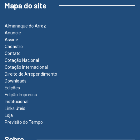
Mapa do site
Almanaque do Arroz
Anuncie
Assine
Cadastro
Contato
Cotação Nacional
Cotação Internacional
Direito de Arrependimento
Downloads
Edições
Edição Impressa
Institucional
Links úteis
Loja
Previsão do Tempo
Sobre