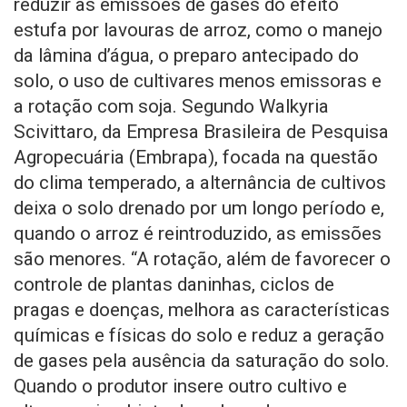
reduzir as emissões de gases do efeito
estufa por lavouras de arroz, como o manejo
da lâmina d’água, o preparo antecipado do
solo, o uso de cultivares menos emissoras e
a rotação com soja. Segundo Walkyria
Scivittaro, da Empresa Brasileira de Pesquisa
Agropecuária (Embrapa), focada na questão
do clima temperado, a alternância de cultivos
deixa o solo drenado por um longo período e,
quando o arroz é reintroduzido, as emissões
são menores. “A rotação, além de favorecer o
controle de plantas daninhas, ciclos de
pragas e doenças, melhora as características
químicas e físicas do solo e reduz a geração
de gases pela ausência da saturação do solo.
Quando o produtor insere outro cultivo e