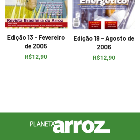
Edição 13 – Fevereiro
Edição 19 – Agosto de
de 2005
2006
R$
12,90
R$
12,90