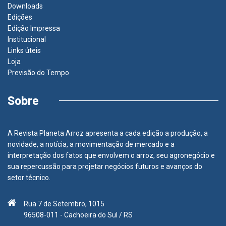
Downloads
Edições
Edição Impressa
Institucional
Links úteis
Loja
Previsão do Tempo
Sobre
A Revista Planeta Arroz apresenta a cada edição a produção, a
novidade, a notícia, a movimentação de mercado e a
interpretação dos fatos que envolvem o arroz, seu agronegócio e
sua repercussão para projetar negócios futuros e avanços do
setor técnico.
Rua 7 de Setembro, 1015
96508-011 - Cachoeira do Sul / RS