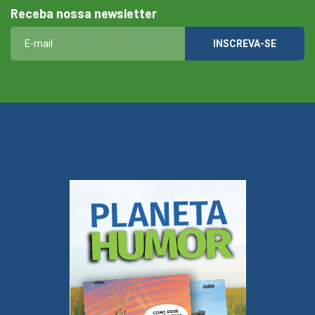
Receba nossa newsletter