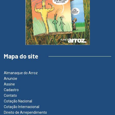
Mapa do site
Almanaque do Arroz
Anuncie
Assine
Cadastro
Contato
Cotação Nacional
Cotação Internacional
Direito de Arrependimento