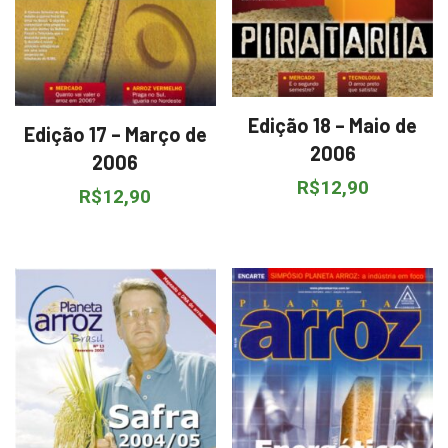
Edição 18 – Maio de
Edição 17 – Março de
2006
2006
R$
12,90
R$
12,90