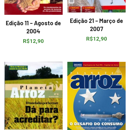
Edição 21 – Março de
Edição 11 – Agosto de
2007
2004
R$
12,90
R$
12,90