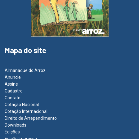
Mapa do site
Almanaque do Arroz
Anuncie
Assine
Cadastro
Contato
Cotação Nacional
Cotação Internacional
Direito de Arrependimento
Downloads
Edições
Edição Impressa