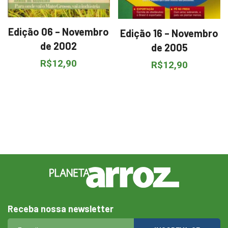
Edição 06 – Novembro
Edição 16 – Novembro
de 2002
de 2005
R$
12,90
R$
12,90
Receba nossa newsletter