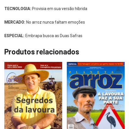
TECNOLOGIA:
Provisia em sua versão híbrida
MERCADO:
No arroz nunca faltam emoções
ESPECIAL:
Embrapa busca as Duas Safras
Produtos relacionados