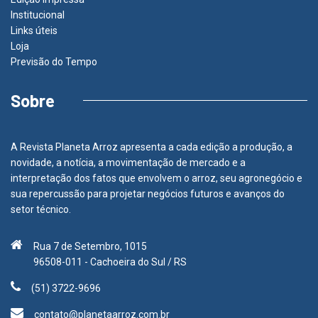
Institucional
Links úteis
Loja
Previsão do Tempo
Sobre
A Revista Planeta Arroz apresenta a cada edição a produção, a
novidade, a notícia, a movimentação de mercado e a
interpretação dos fatos que envolvem o arroz, seu agronegócio e
sua repercussão para projetar negócios futuros e avanços do
setor técnico.
Rua 7 de Setembro, 1015
96508-011 - Cachoeira do Sul / RS
(51) 3722-9696
contato@planetaarroz.com.br