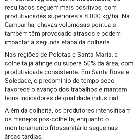
resultados seguem mais positivos, com
produtividades superiores a 8.000 kg/ha. Na
Campanha, chuvas volumosas pontuais
também têm provocado atrasos e podem
impactar a segunda etapa da colheita.
Nas regiões de Pelotas e Santa Maria, a
colheita já atinge ou supera 50% da área, com
produtividade consistente. Em Santa Rosa e
Soledade, o predomínio de tempo seco
favorece o avanço dos trabalhos e mantém
bons indicadores de qualidade industrial.
Além da colheita, os produtores intensificam
os manejos pós-colheita, enquanto o
monitoramento fitossanitário segue nas
áreas tardias.