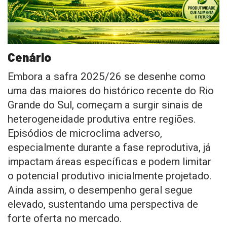
Cenário
Embora a safra 2025/26 se desenhe como
uma das maiores do histórico recente do Rio
Grande do Sul, começam a surgir sinais de
heterogeneidade produtiva entre regiões.
Episódios de microclima adverso,
especialmente durante a fase reprodutiva, já
impactam áreas específicas e podem limitar
o potencial produtivo inicialmente projetado.
Ainda assim, o desempenho geral segue
elevado, sustentando uma perspectiva de
forte oferta no mercado.