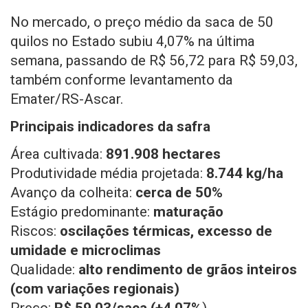
No mercado, o preço médio da saca de 50
quilos no Estado subiu 4,07% na última
semana, passando de R$ 56,72 para R$ 59,03,
também conforme levantamento da
Emater/RS-Ascar.
Principais indicadores da safra
Área cultivada:
891.908 hectares
Produtividade média projetada:
8.744 kg/ha
Avanço da colheita:
cerca de 50%
Estágio predominante:
maturação
Riscos:
oscilações térmicas, excesso de
umidade e microclimas
Qualidade:
alto rendimento de grãos inteiros
(com variações regionais)