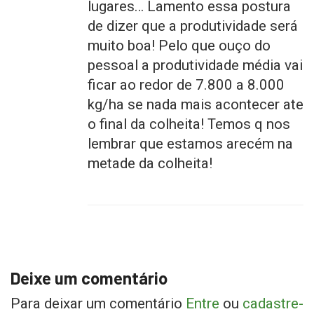
lugares… Lamento essa postura
de dizer que a produtividade será
muito boa! Pelo que ouço do
pessoal a produtividade média vai
ficar ao redor de 7.800 a 8.000
kg/ha se nada mais acontecer ate
o final da colheita! Temos q nos
lembrar que estamos arecém na
metade da colheita!
Deixe um comentário
Para deixar um comentário
Entre
ou
cadastre-