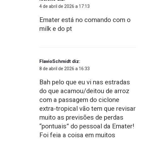
4 de abril de 2026 a 17:13
Emater está no comando com o
milk e do pt
FlavioSchmidt
diz:
8 de abril de 2026 a 16:33
Bah pelo que eu vi nas estradas
do que acamou/deitou de arroz
com a passagem do ciclone
extra-tropical vão tem que revisar
muito as previsões de perdas
“pontuais” do pessoal da Emater!
Foi feia a coisa em muitos