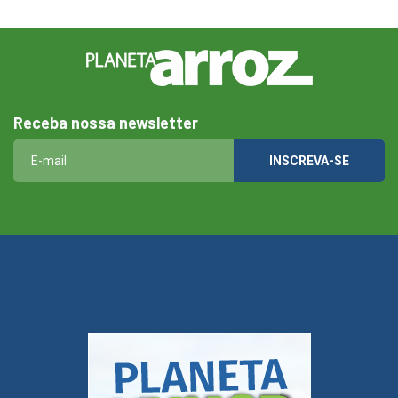
Receba nossa newsletter