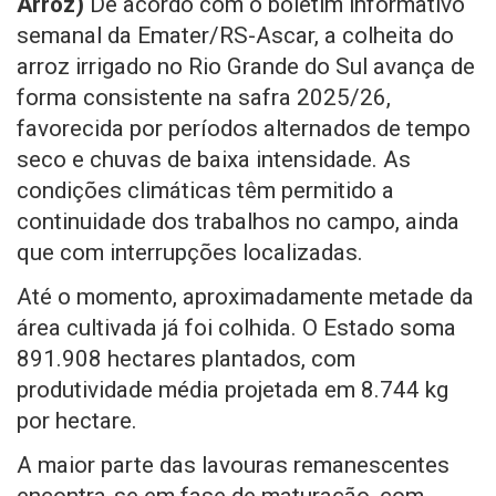
Arroz)
De acordo com o boletim informativo
semanal da Emater/RS-Ascar, a colheita do
arroz irrigado no Rio Grande do Sul avança de
forma consistente na safra 2025/26,
favorecida por períodos alternados de tempo
seco e chuvas de baixa intensidade. As
condições climáticas têm permitido a
continuidade dos trabalhos no campo, ainda
que com interrupções localizadas.
Até o momento, aproximadamente metade da
área cultivada já foi colhida. O Estado soma
891.908 hectares plantados, com
produtividade média projetada em 8.744 kg
por hectare.
A maior parte das lavouras remanescentes