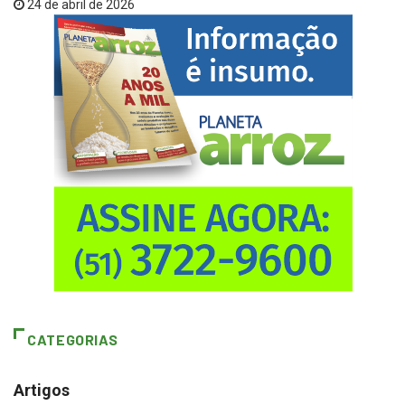
24 de abril de 2026
CATEGORIAS
Artigos