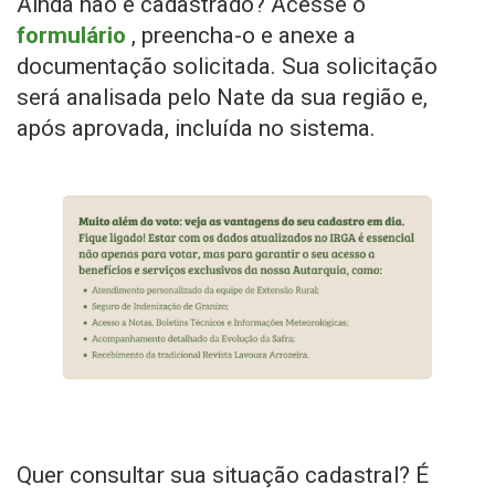
Ainda não é cadastrado? Acesse o
formulário
, preencha-o e anexe a
documentação solicitada. Sua solicitação
será analisada pelo Nate da sua região e,
após aprovada, incluída no sistema.
Quer consultar sua situação cadastral? É