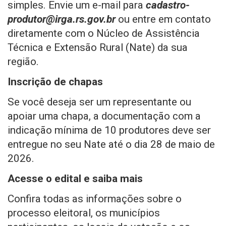
simples. Envie um e-mail para
cadastro-
produtor@irga.rs.gov.br
ou entre em contato
diretamente com o Núcleo de Assistência
Técnica e Extensão Rural (Nate) da sua
região.
Inscrição de chapas
Se você deseja ser um representante ou
apoiar uma chapa, a documentação com a
indicação mínima de 10 produtores deve ser
entregue no seu Nate até o dia 28 de maio de
2026.
Acesse o edital e saiba mais
Confira todas as informações sobre o
processo eleitoral, os municípios