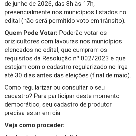
de junho de 2026, das 8h às 17h,
presencialmente nos municípios listados no
edital (não será permitido voto em trânsito).
Quem Pode Votar:
Poderão votar os
orizicultores com lavouras nos municípios
elencados no edital, que cumpram os
requisitos da Resolução nº 002/2023 e que
estejam com o cadastro regularizado no Irga
até 30 dias antes das eleições (final de maio).
Como regularizar ou consultar o seu
cadastro? Para participar deste momento
democrático, seu cadastro de produtor
precisa estar em dia.
Veja como proceder: