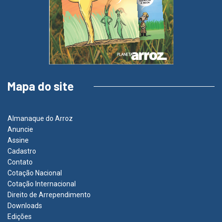
Mapa do site
Almanaque do Arroz
Anuncie
Assine
Cadastro
Contato
Cotação Nacional
Cotação Internacional
Direito de Arrependimento
Downloads
Edições