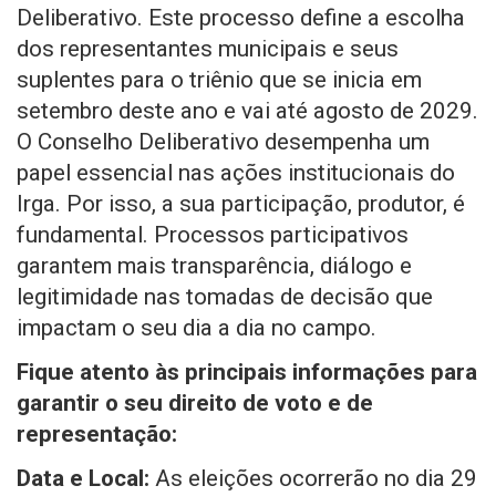
Deliberativo. Este processo define a escolha
dos representantes municipais e seus
suplentes para o triênio que se inicia em
setembro deste ano e vai até agosto de 2029.
O Conselho Deliberativo desempenha um
papel essencial nas ações institucionais do
Irga. Por isso, a sua participação, produtor, é
fundamental. Processos participativos
garantem mais transparência, diálogo e
legitimidade nas tomadas de decisão que
impactam o seu dia a dia no campo.
Fique atento às principais informações para
garantir o seu direito de voto e de
representação:
Data e Local:
As eleições ocorrerão no dia 29