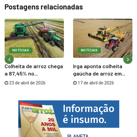
Postagens relacionadas
NOTÍCIAS
NOTÍCIAS
Colheita de arroz chega
Irga aponta colheita
a 87,45% no...
gaúcha de arroz em...
23 de abril de 2026
17 de abril de 2026