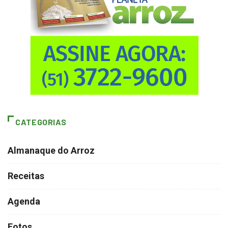
CATEGORIAS
Almanaque do Arroz
Receitas
Agenda
Fotos