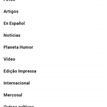
Artigos
En Español
Notícias
Planeta Humor
Vídeo
Edição Impressa
Internacional
Mercosul
Outros cultivos