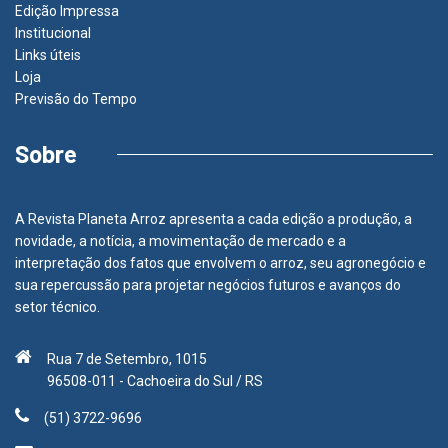
Edição Impressa
Institucional
Links úteis
Loja
Previsão do Tempo
Sobre
A Revista Planeta Arroz apresenta a cada edição a produção, a
novidade, a notícia, a movimentação de mercado e a
interpretação dos fatos que envolvem o arroz, seu agronegócio e
sua repercussão para projetar negócios futuros e avanços do
setor técnico.
Rua 7 de Setembro, 1015
96508-011 - Cachoeira do Sul / RS
(51) 3722-9696