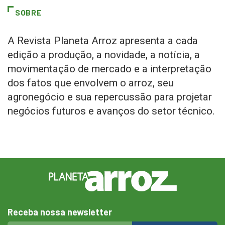
SOBRE
A Revista Planeta Arroz apresenta a cada
edição a produção, a novidade, a notícia, a
movimentação de mercado e a interpretação
dos fatos que envolvem o arroz, seu
agronegócio e sua repercussão para projetar
negócios futuros e avanços do setor técnico.
Receba nossa newsletter