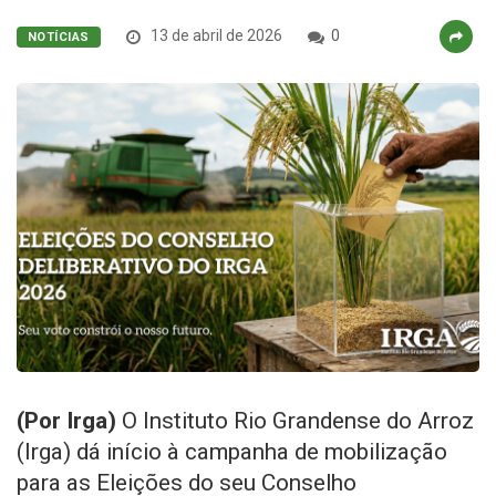
13 de abril de 2026
0
NOTÍCIAS
(Por Irga)
O Instituto Rio Grandense do Arroz
(Irga) dá início à campanha de mobilização
para as Eleições do seu Conselho