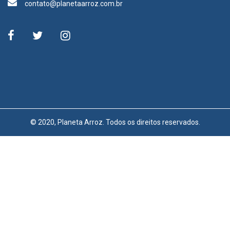
contato@planetaarroz.com.br
© 2020, Planeta Arroz. Todos os direitos reservados.