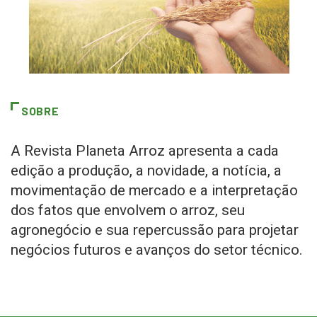
SOBRE
A Revista Planeta Arroz apresenta a cada
edição a produção, a novidade, a notícia, a
movimentação de mercado e a interpretação
dos fatos que envolvem o arroz, seu
agronegócio e sua repercussão para projetar
negócios futuros e avanços do setor técnico.