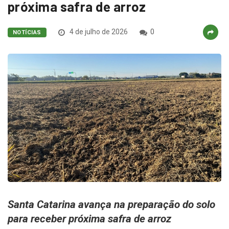
próxima safra de arroz
4 de julho de 2026
0
NOTÍCIAS
Santa Catarina avança na preparação do solo
para receber próxima safra de arroz