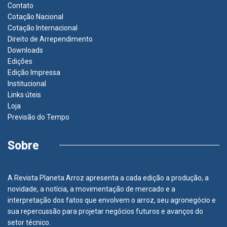
Contato
Cotação Nacional
Cotação Internacional
Direito de Arrependimento
Downloads
Edições
Edição Impressa
Institucional
Links úteis
Loja
Previsão do Tempo
Sobre
A Revista Planeta Arroz apresenta a cada edição a produção, a
novidade, a notícia, a movimentação de mercado e a
interpretação dos fatos que envolvem o arroz, seu agronegócio e
sua repercussão para projetar negócios futuros e avanços do
setor técnico.