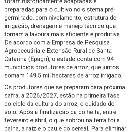
foram historicamente adaptadas e
preparadas para o cultivo no sistema pré-
germinado, com nivelamento, estrutura de
irrigação, drenagem e manejo técnico que
tornam a lavoura mais eficiente e produtiva.
De acordo com a Empresa de Pesquisa
Agropecuária e Extensão Rural de Santa
Catarina (Epagri), o estado conta com 94
municípios produtores de arroz, que juntos
somam 149,5 mil hectares de arroz irrigado.
Os produtores que se preparam para próxima
safra, a 2026/2027, estão na primeira fase
do ciclo da cultura do arroz, o cuidado do
solo. Após a finalização da colheita, entre
fevereiro e abril, o que sobrou na terra foi a
palha, a raiz e o caule do cereal. Para eliminar