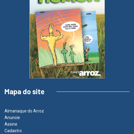
Mapa do site
Almanaque do Arroz
Anuncie
Assine
Cadastro