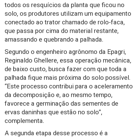
todos os resquícios da planta que ficou no
solo, os produtores utilizam um equipamento
conectado ao trator chamado de rolo-faca,
que passa por cima do material restante,
amassando e quebrando a palhada.
Segundo o engenheiro agrônomo da Epagri,
Reginaldo Ghellere, essa operação mecânica,
de baixo custo, busca fazer com que toda a
palhada fique mais próxima do solo possível.
“Este processo contribui para o aceleramento
da decomposição e, ao mesmo tempo,
favorece a germinação das sementes de
ervas daninhas que estão no solo”,
complementa.
A segunda etapa desse processo é a