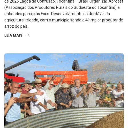
de 2026 Lagoa da Confusão, Tocantins – Brasil Organiza: Aproest
(Associação dos Produtores Rurais do Sudoeste do Tocantins) e
entidades parceiras Foco: Desenvolvimento sustentável da
agricultura irrigada, com o município sendo o 4º maior produtor de
arroz do país.
LEIA MAIS