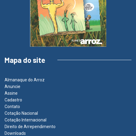
Mapa do site
Almanaque do Arroz
Anuncie
Assine
Cadastro
Contato
Cotação Nacional
Cotação Internacional
Direito de Arrependimento
Downloads