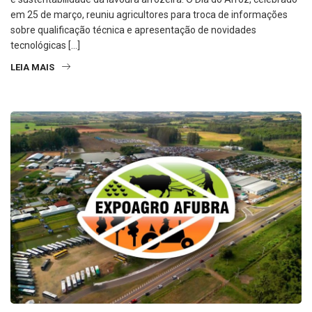
em 25 de março, reuniu agricultores para troca de informações
sobre qualificação técnica e apresentação de novidades
tecnológicas […]
LEIA MAIS