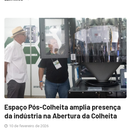
Espaço Pós-Colheita amplia presença
da indústria na Abertura da Colheita
10 de fevereiro de 2026