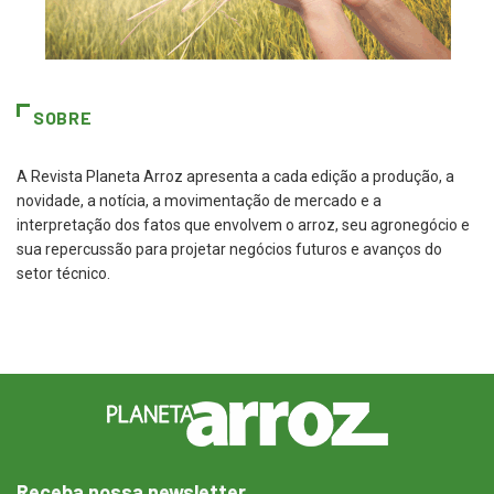
SOBRE
A Revista Planeta Arroz apresenta a cada edição a produção, a
novidade, a notícia, a movimentação de mercado e a
interpretação dos fatos que envolvem o arroz, seu agronegócio e
sua repercussão para projetar negócios futuros e avanços do
setor técnico.
Receba nossa newsletter