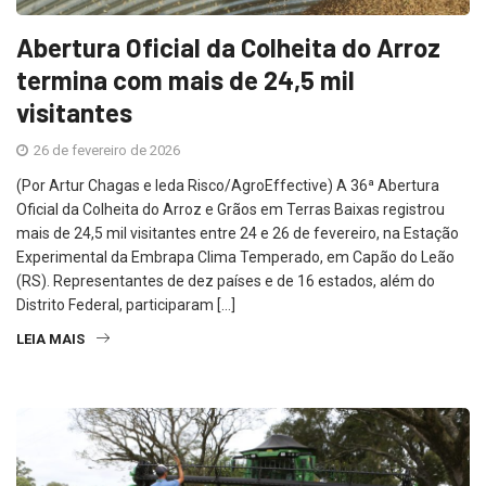
Abertura Oficial da Colheita do Arroz
termina com mais de 24,5 mil
visitantes
26 de fevereiro de 2026
(Por Artur Chagas e Ieda Risco/AgroEffective) A 36ª Abertura
Oficial da Colheita do Arroz e Grãos em Terras Baixas registrou
mais de 24,5 mil visitantes entre 24 e 26 de fevereiro, na Estação
Experimental da Embrapa Clima Temperado, em Capão do Leão
(RS). Representantes de dez países e de 16 estados, além do
Distrito Federal, participaram […]
LEIA MAIS