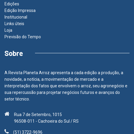
Edições
Edição Impressa
Institucional
Links úteis
Loja
Previsão do Tempo
Sobre
A Revista Planeta Arroz apresenta a cada edição a produção, a
novidade, a notícia, a movimentação de mercado e a
interpretação dos fatos que envolvem o arroz, seu agronegócio e
sua repercussão para projetar negócios futuros e avanços do
setor técnico.
Rua 7 de Setembro, 1015
96508-011 - Cachoeira do Sul / RS
(51) 3722-9696