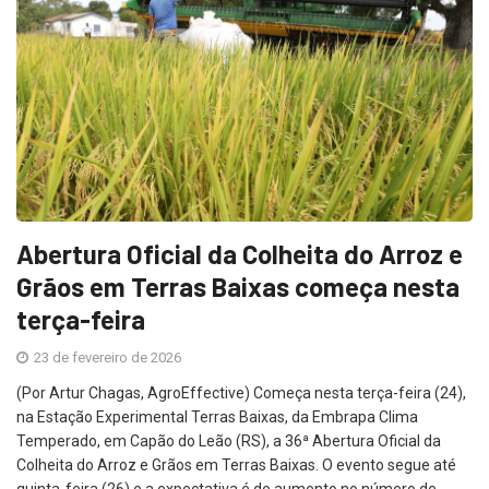
Abertura Oficial da Colheita do Arroz e
Grãos em Terras Baixas começa nesta
terça-feira
23 de fevereiro de 2026
(Por Artur Chagas, AgroEffective) Começa nesta terça-feira (24),
na Estação Experimental Terras Baixas, da Embrapa Clima
Temperado, em Capão do Leão (RS), a 36ª Abertura Oficial da
Colheita do Arroz e Grãos em Terras Baixas. O evento segue até