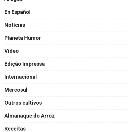
En Español
Notícias
Planeta Humor
Vídeo
Edição Impressa
Internacional
Mercosul
Outros cultivos
Almanaque do Arroz
Receitas