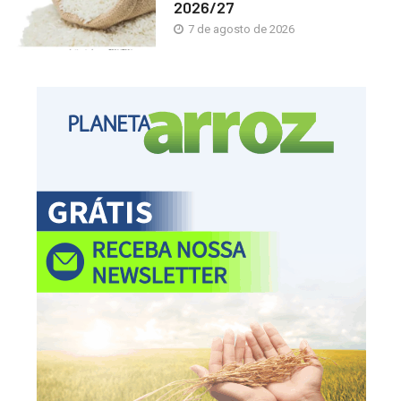
2026/27
7 de agosto de 2026