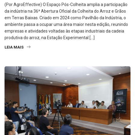
(Por AgroEffective) O Espaço Pós-Colheita amplia a participação
da indústria na 36ª Abertura Oficial da Colheita do Arroz e Grãos
em Terras Baixas. Criado em 2024 como Pavilhão da Indústria, o
ambiente passa a ocupar uma área maior nesta edição, reunindo
empresas e atividades voltadas às etapas industriais da cadeia
produtiva do arroz, na Estação Experimental […]
LEIA MAIS