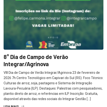
8° Dia de Campo de Verão
Integrar/Agrinova
VIII Dia de Campo de Verão Integrar/Agrinova 23 de fevereiro de
2026 7h Centro Tecnológico em Capivari do Sul (RS). Foco Técnico:
Culturas de arroz, soja, pastagens e Sistema de Integração
Lavoura-Pecuária (ILP). Destaques: Palestras com pesquisadores,
plantio direto de arroz, e referências em ILP. Inscrição: Gratuita,
disponível através das redes sociais do Integrar Gestão […]
LEIA MAIS