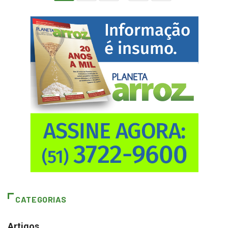
CATEGORIAS
Artigos