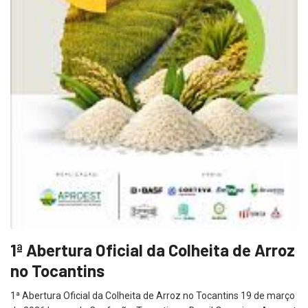
1ª Abertura Oficial da Colheita de Arroz
no Tocantins
1ª Abertura Oficial da Colheita de Arroz no Tocantins 19 de março