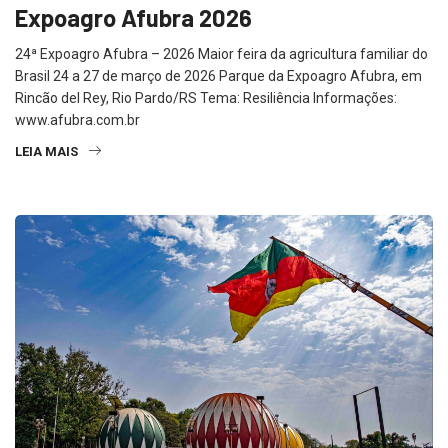
Expoagro Afubra 2026
24ª Expoagro Afubra – 2026 Maior feira da agricultura familiar do
Brasil 24 a 27 de março de 2026 Parque da Expoagro Afubra, em
Rincão del Rey, Rio Pardo/RS Tema: Resiliência Informações:
www.afubra.com.br
LEIA MAIS