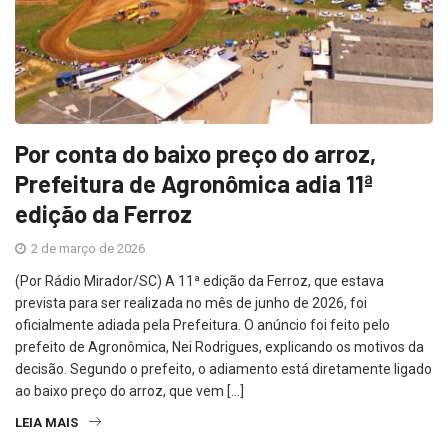
Por conta do baixo preço do arroz,
Prefeitura de Agronômica adia 11ª
edição da Ferroz
2 de março de 2026
(Por Rádio Mirador/SC) A 11ª edição da Ferroz, que estava
prevista para ser realizada no mês de junho de 2026, foi
oficialmente adiada pela Prefeitura. O anúncio foi feito pelo
prefeito de Agronômica, Nei Rodrigues, explicando os motivos da
decisão. Segundo o prefeito, o adiamento está diretamente ligado
ao baixo preço do arroz, que vem […]
LEIA MAIS