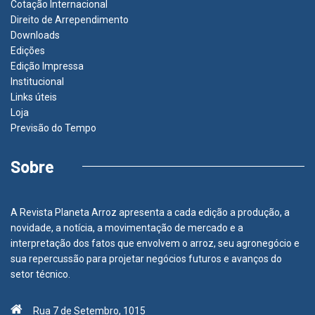
Cotação Internacional
Direito de Arrependimento
Downloads
Edições
Edição Impressa
Institucional
Links úteis
Loja
Previsão do Tempo
Sobre
A Revista Planeta Arroz apresenta a cada edição a produção, a
novidade, a notícia, a movimentação de mercado e a
interpretação dos fatos que envolvem o arroz, seu agronegócio e
sua repercussão para projetar negócios futuros e avanços do
setor técnico.
Rua 7 de Setembro, 1015