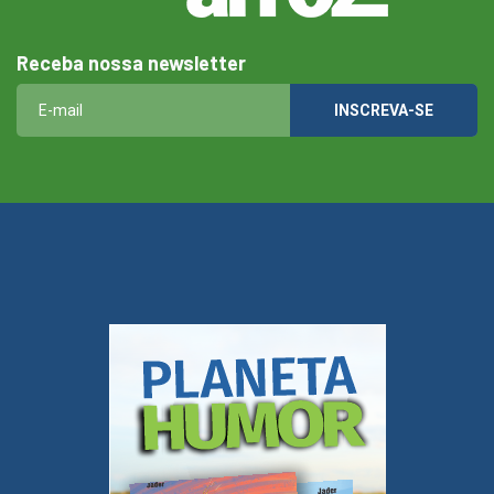
Receba nossa newsletter