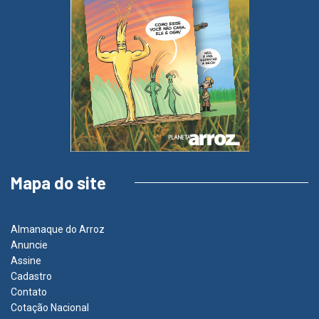
Mapa do site
Almanaque do Arroz
Anuncie
Assine
Cadastro
Contato
Cotação Nacional