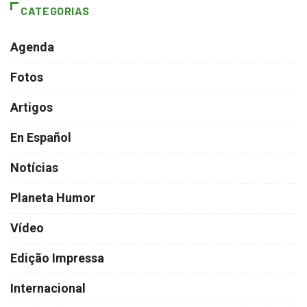
CATEGORIAS
Agenda
Fotos
Artigos
En Español
Notícias
Planeta Humor
Vídeo
Edição Impressa
Internacional