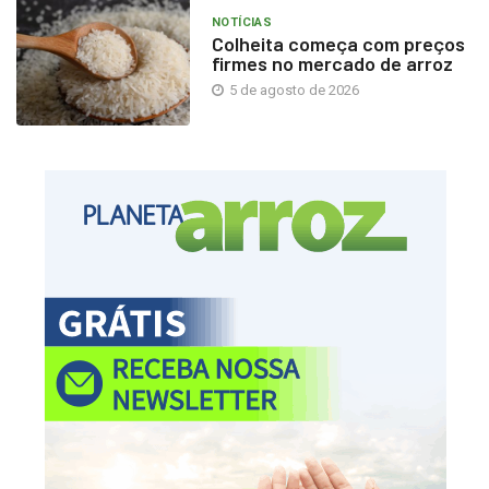
NOTÍCIAS
Colheita começa com preços
firmes no mercado de arroz
5 de agosto de 2026