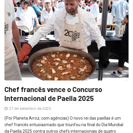
Chef francês vence o Concurso
Internacional de Paella 2025
27 de setembro de 2025
(Por Planeta Arroz, com agências) O novo rei das paellas é um
chef francês entusiasmado que triunfou na final do Dia Mundial
da Paella 2025 contra outros chefs internacionais de quatro