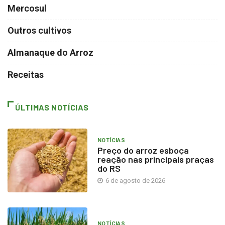
Mercosul
Outros cultivos
Almanaque do Arroz
Receitas
ÚLTIMAS NOTÍCIAS
NOTÍCIAS
Preço do arroz esboça
reação nas principais praças
do RS
6 de agosto de 2026
NOTÍCIAS