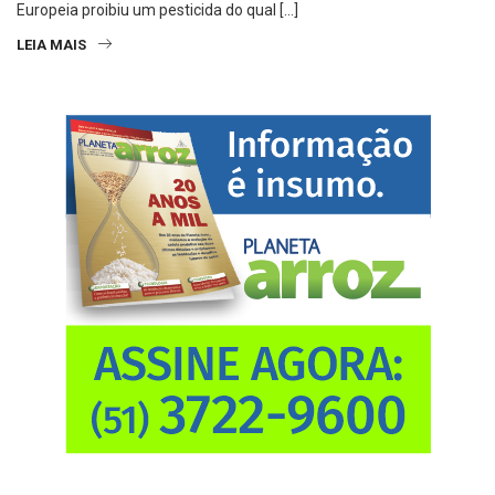
Europeia proibiu um pesticida do qual […]
LEIA MAIS