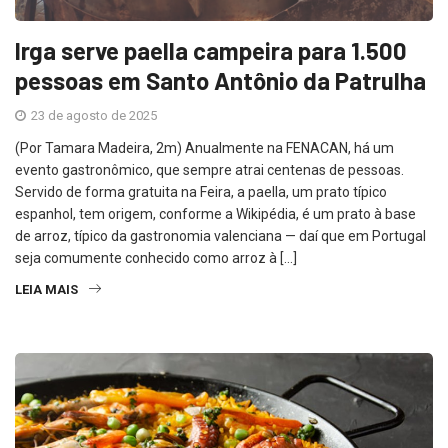
Irga serve paella campeira para 1.500
pessoas em Santo Antônio da Patrulha
23 de agosto de 2025
(Por Tamara Madeira, 2m) Anualmente na FENACAN, há um
evento gastronômico, que sempre atrai centenas de pessoas.
Servido de forma gratuita na Feira, a paella, um prato típico
espanhol, tem origem, conforme a Wikipédia, é um prato à base
de arroz, típico da gastronomia valenciana — daí que em Portugal
seja comumente conhecido como arroz à […]
LEIA MAIS