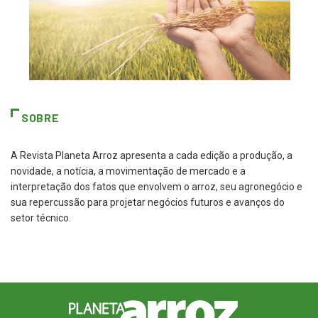
SOBRE
A Revista Planeta Arroz apresenta a cada edição a produção, a
novidade, a notícia, a movimentação de mercado e a
interpretação dos fatos que envolvem o arroz, seu agronegócio e
sua repercussão para projetar negócios futuros e avanços do
setor técnico.