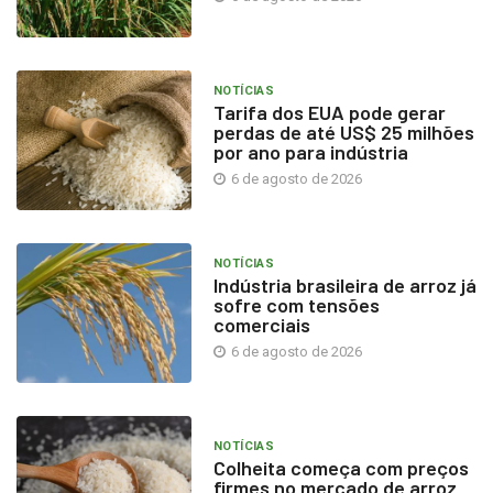
NOTÍCIAS
Tarifa dos EUA pode gerar
perdas de até US$ 25 milhões
por ano para indústria
6 de agosto de 2026
NOTÍCIAS
Indústria brasileira de arroz já
sofre com tensões
comerciais
6 de agosto de 2026
NOTÍCIAS
Colheita começa com preços
firmes no mercado de arroz