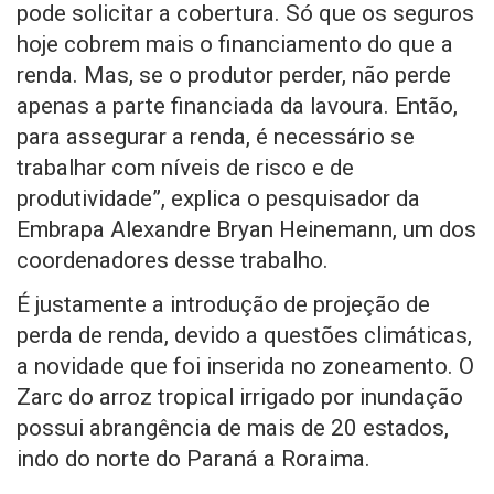
pode solicitar a cobertura. Só que os seguros
hoje cobrem mais o financiamento do que a
renda. Mas, se o produtor perder, não perde
apenas a parte financiada da lavoura. Então,
para assegurar a renda, é necessário se
trabalhar com níveis de risco e de
produtividade”, explica o pesquisador da
Embrapa Alexandre Bryan Heinemann, um dos
coordenadores desse trabalho.
É justamente a introdução de projeção de
perda de renda, devido a questões climáticas,
a novidade que foi inserida no zoneamento. O
Zarc do arroz tropical irrigado por inundação
possui abrangência de mais de 20 estados,
indo do norte do Paraná a Roraima.