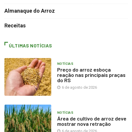
Almanaque do Arroz
Receitas
ÚLTIMAS NOTÍCIAS
NOTÍCIAS
Preço do arroz esboça
reação nas principais praças
do RS
6 de agosto de 2026
NOTÍCIAS
Área de cultivo de arroz deve
mostrar nova retração
6 de agosto de 2026