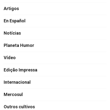
Artigos
En Español
Notícias
Planeta Humor
Vídeo
Edição Impressa
Internacional
Mercosul
Outros cultivos