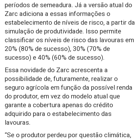
períodos de semeadura. Já a versão atual do
Zarc adiciona a essas informações o
estabelecimento de níveis de risco, a partir da
simulação de produtividade. Isso permite
classificar os níveis de risco das lavouras em
20% (80% de sucesso), 30% (70% de
sucesso) e 40% (60% de sucesso).
Essa novidade do Zarc acrescenta a
possibilidade de, futuramente, realizar o
seguro agrícola em função da possível renda
do produtor, em vez do modelo atual que
garante a cobertura apenas do crédito
adquirido para o estabelecimento das
lavouras.
“Se o produtor perdeu por questão climática,