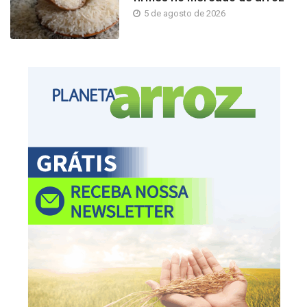
5 de agosto de 2026