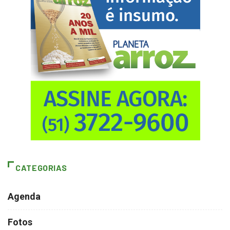
CATEGORIAS
Agenda
Fotos