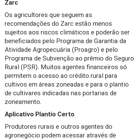
Zarc
Os agricultores que seguem as
recomendações do Zarc estão menos
sujeitos aos riscos climáticos e poderão ser
beneficiados pelo Programa de Garantia da
Atividade Agropecuária (Proagro) e pelo
Programa de Subvenção ao prêmio do Seguro
Rural (PSR). Muitos agentes financeiros só
permitem o acesso ao crédito rural para
cultivos em áreas zoneadas e para o plantio
de cultivares indicadas nas portarias de
zoneamento.
Aplicativo Plantio Certo
Produtores rurais e outros agentes do
agronegócio podem acessar através de