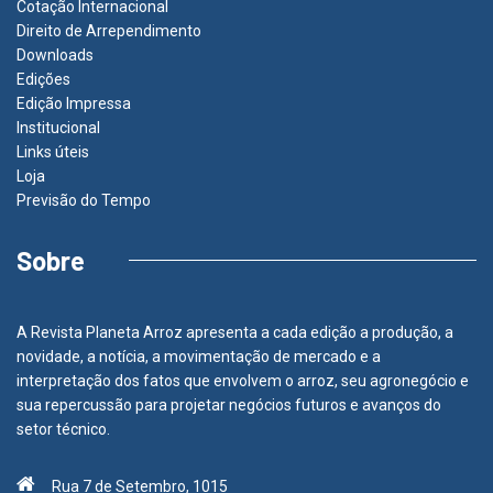
Cotação Internacional
Direito de Arrependimento
Downloads
Edições
Edição Impressa
Institucional
Links úteis
Loja
Previsão do Tempo
Sobre
A Revista Planeta Arroz apresenta a cada edição a produção, a
novidade, a notícia, a movimentação de mercado e a
interpretação dos fatos que envolvem o arroz, seu agronegócio e
sua repercussão para projetar negócios futuros e avanços do
setor técnico.
Rua 7 de Setembro, 1015