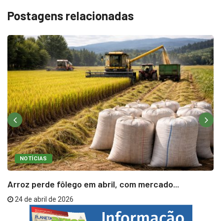
Postagens relacionadas
NOTÍCIAS
Arroz perde fôlego em abril, com mercado...
24 de abril de 2026