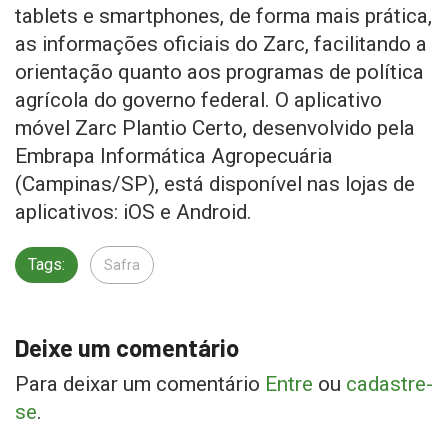
tablets e smartphones, de forma mais prática,
as informações oficiais do Zarc, facilitando a
orientação quanto aos programas de política
agrícola do governo federal. O aplicativo
móvel Zarc Plantio Certo, desenvolvido pela
Embrapa Informática Agropecuária
(Campinas/SP), está disponível nas lojas de
aplicativos: iOS e Android.
Tags:
Safra
Deixe um comentário
Para deixar um comentário
Entre
ou
cadastre-
se
.