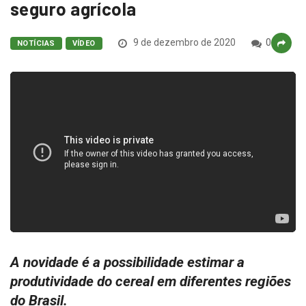
seguro agrícola
9 de dezembro de 2020
0
NOTÍCIAS
VÍDEO
A novidade é a possibilidade estimar a
produtividade do cereal em diferentes regiões
do Brasil.