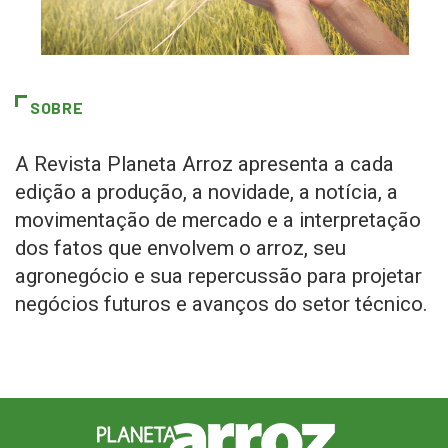
SOBRE
A Revista Planeta Arroz apresenta a cada
edição a produção, a novidade, a notícia, a
movimentação de mercado e a interpretação
dos fatos que envolvem o arroz, seu
agronegócio e sua repercussão para projetar
negócios futuros e avanços do setor técnico.