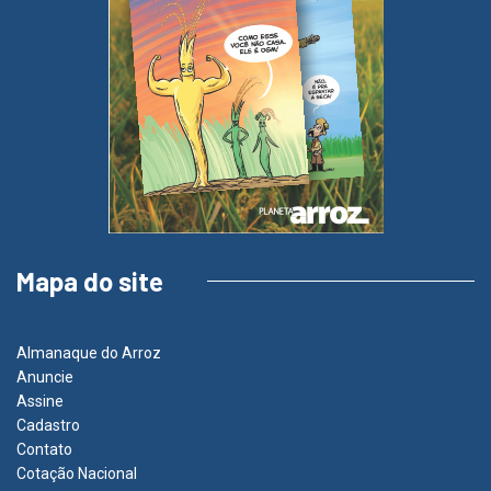
Mapa do site
Almanaque do Arroz
Anuncie
Assine
Cadastro
Contato
Cotação Nacional