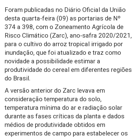
Foram publicadas no Diário Oficial da União
desta quarta-feira (09) as portarias de Nº
374 a 398, com o Zoneamento Agrícola de
Risco Climático (Zarc), ano-safra 2020/2021,
para o cultivo do arroz tropical irrigado por
inundação, que foi atualizado e traz como
novidade a possibilidade estimar a
produtividade do cereal em diferentes regiões
do Brasil.
A versão anterior do Zarc levava em
consideração temperatura do solo,
temperatura mínima do ar e radiação solar
durante as fases críticas da planta e dados
médios de produtividade obtidos em
experimentos de campo para estabelecer os