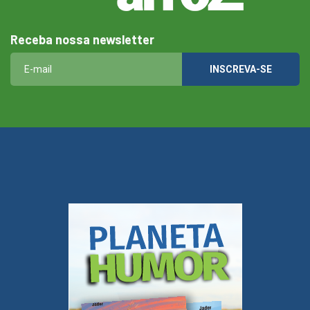
Receba nossa newsletter