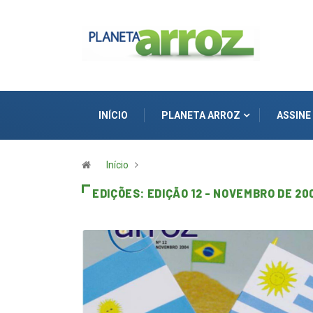
INÍCIO
PLANETA ARROZ
ASSINE
Início
EDIÇÕES:
EDIÇÃO 12 - NOVEMBRO DE 20