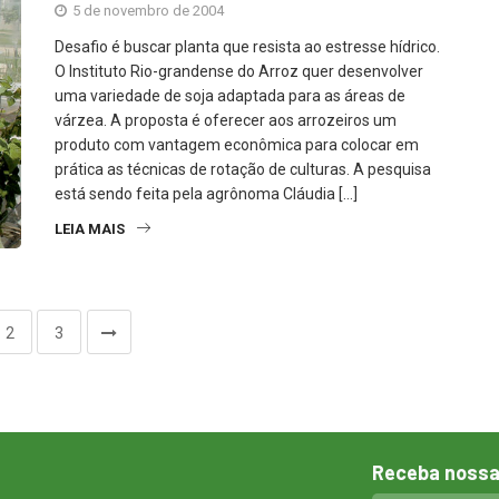
5 de novembro de 2004
Desafio é buscar planta que resista ao estresse hídrico.
O Instituto Rio-grandense do Arroz quer desenvolver
uma variedade de soja adaptada para as áreas de
várzea. A proposta é oferecer aos arrozeiros um
produto com vantagem econômica para colocar em
prática as técnicas de rotação de culturas. A pesquisa
está sendo feita pela agrônoma Cláudia […]
LEIA MAIS
2
3
Receba nossa