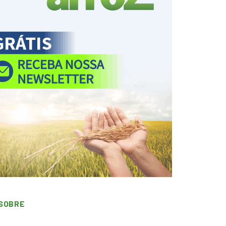
SOBRE