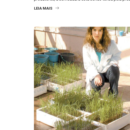
LEIA MAIS