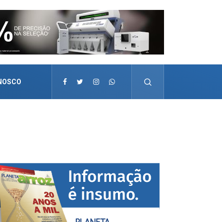
NOSCO