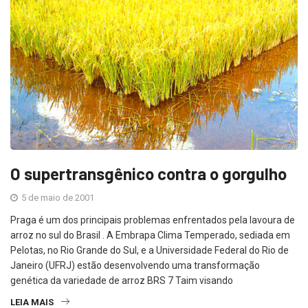
O supertransgênico contra o gorgulho
5 de maio de 2001
Praga é um dos principais problemas enfrentados pela lavoura de
arroz no sul do Brasil . A Embrapa Clima Temperado, sediada em
Pelotas, no Rio Grande do Sul, e a Universidade Federal do Rio de
Janeiro (UFRJ) estão desenvolvendo uma transformação
genética da variedade de arroz BRS 7 Taim visando
LEIA MAIS