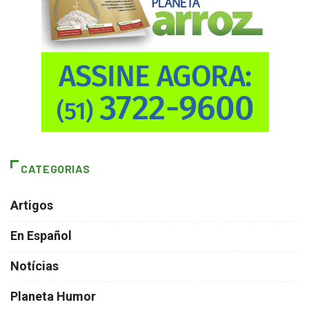
CATEGORIAS
Artigos
En Español
Notícias
Planeta Humor