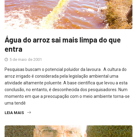
Água do arroz sai mais limpa do que
entra
5 de maio de 2001
Pesquisas buscam o potencial poluidor da lavoura . A cultura do
arroz irrigado é considerada pela legislação ambiental uma
atividade altamente poluente. A base científica que levou a esta
conclusão, no entanto, é desconhecida dos pesquisadores. Num
momento em que a preocupação com o meio ambiente torna-se
uma tendê
LEIA MAIS