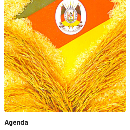
Agenda