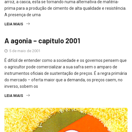
arroz, a casca, esta se tornando numa alternativa de matéria-
prima para a produção de cimento de alta qualidade e resistência.
A presença de uma
LEIA MAIS
A agonia – capítulo 2001
5 de maio de 2001
É difícil de entender como a sociedade e os governos pensem que
o agricultor pode comercializar a sua safra sem o amparo de
instrumentos oficiais de sustentação de preços. É a regra primária
do mercado – oferta maior que a demanda, os preços caem, no
inverso, sobem os
LEIA MAIS