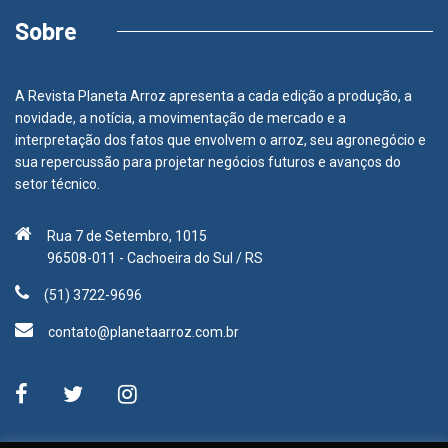
Sobre
A Revista Planeta Arroz apresenta a cada edição a produção, a
novidade, a notícia, a movimentação de mercado e a
interpretação dos fatos que envolvem o arroz, seu agronegócio e
sua repercussão para projetar negócios futuros e avanços do
setor técnico.
Rua 7 de Setembro, 1015
96508-011 - Cachoeira do Sul / RS
(51) 3722-9696
contato@planetaarroz.com.br