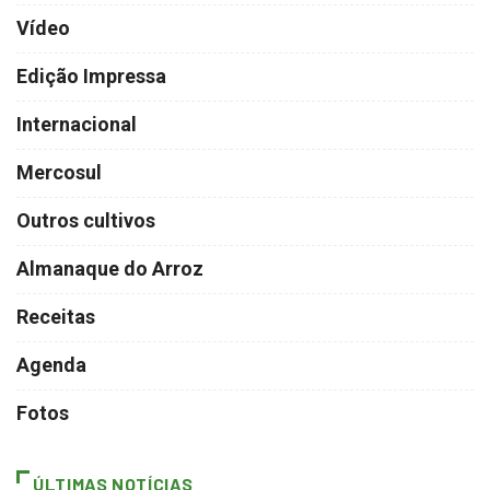
Vídeo
Edição Impressa
Internacional
Mercosul
Outros cultivos
Almanaque do Arroz
Receitas
Agenda
Fotos
ÚLTIMAS NOTÍCIAS