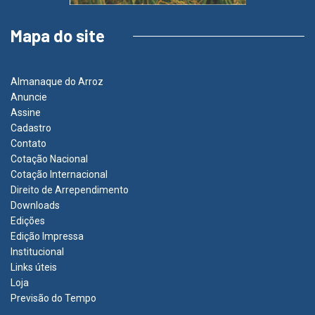
Mapa do site
Almanaque do Arroz
Anuncie
Assine
Cadastro
Contato
Cotação Nacional
Cotação Internacional
Direito de Arrependimento
Downloads
Edições
Edição Impressa
Institucional
Links úteis
Loja
Previsão do Tempo