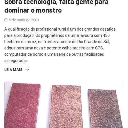
Sobra tecnologia, falta gente para
dominar o monstro
5 de maio de 2001
A qualificação do profissional rural é um dos grandes desafios
para a produção. Os proprietários de uma lavoura com 450
hectares de arroz, na fronteira-oeste do Rio Grande do Sul,
adquiriram uma nova e potente colheitadeira com GPS,
computador de bordo e uma série de outras facilidades
asseguradas
LEIA MAIS