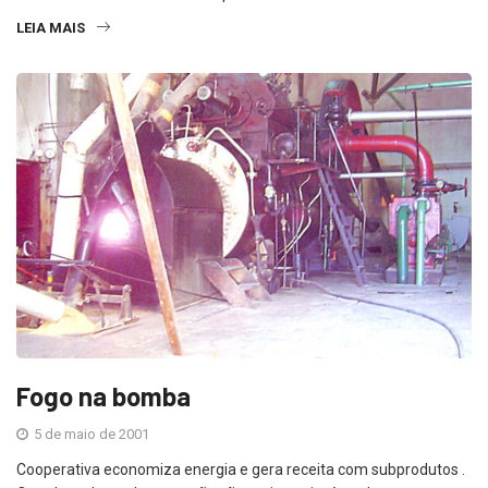
LEIA MAIS
Fogo na bomba
5 de maio de 2001
Cooperativa economiza energia e gera receita com subprodutos .