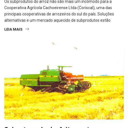
Os subprodutos do arroz não são mais um incômodo para a
Cooperativa Agrícola Cachoeirense Ltda (Coriscal), uma das
principais cooperativas de arrozeiros do sul do país. Soluções
alternativas e um mercado aquecido de subprodutos estão
LEIA MAIS