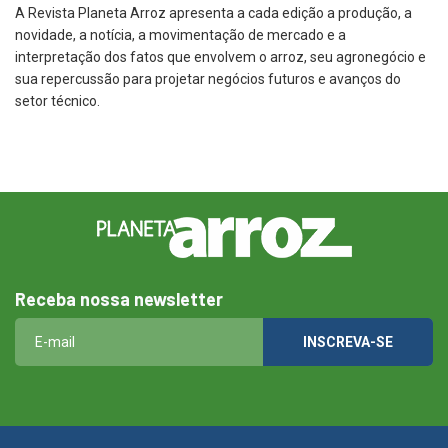
A Revista Planeta Arroz apresenta a cada edição a produção, a
novidade, a notícia, a movimentação de mercado e a
interpretação dos fatos que envolvem o arroz, seu agronegócio e
sua repercussão para projetar negócios futuros e avanços do
setor técnico.
Receba nossa newsletter