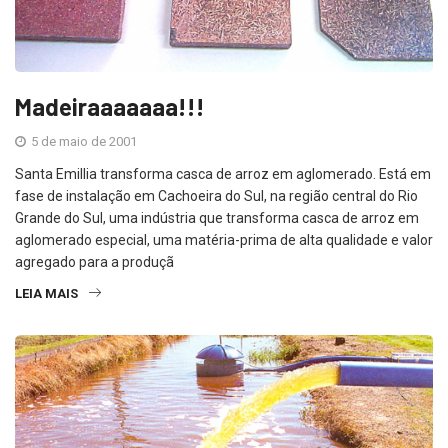
Madeiraaaaaaa!!!
5 de maio de 2001
Santa Emillia transforma casca de arroz em aglomerado. Está em
fase de instalação em Cachoeira do Sul, na região central do Rio
Grande do Sul, uma indústria que transforma casca de arroz em
aglomerado especial, uma matéria-prima de alta qualidade e valor
agregado para a produçã
LEIA MAIS