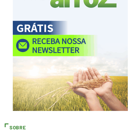
SOBRE