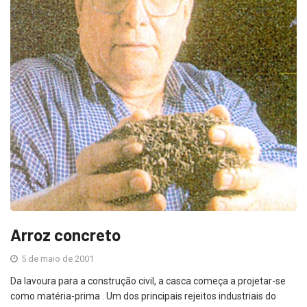
Arroz concreto
5 de maio de 2001
Da lavoura para a construção civil, a casca começa a projetar-se
como matéria-prima . Um dos principais rejeitos industriais do