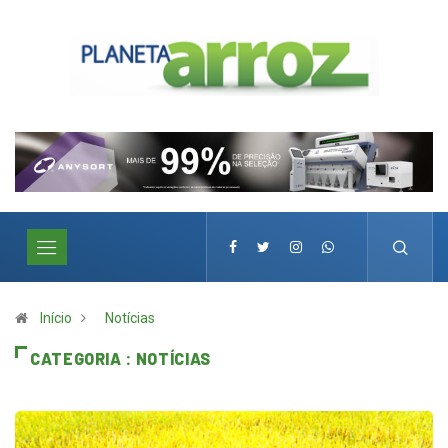
Início
Notícias
CATEGORIA : NOTÍCIAS