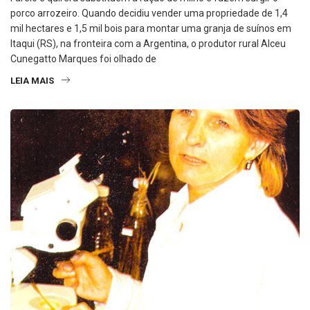
porco arrozeiro. Quando decidiu vender uma propriedade de 1,4
mil hectares e 1,5 mil bois para montar uma granja de suínos em
Itaqui (RS), na fronteira com a Argentina, o produtor rural Alceu
Cunegatto Marques foi olhado de
LEIA MAIS