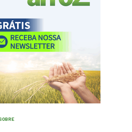
SOBRE