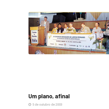
Um plano, afinal
5 de outubro de 2003