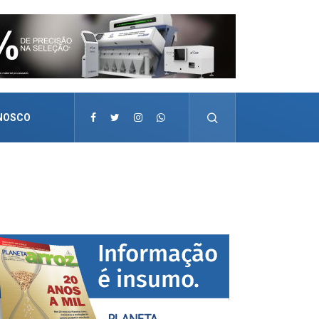
NOSCO