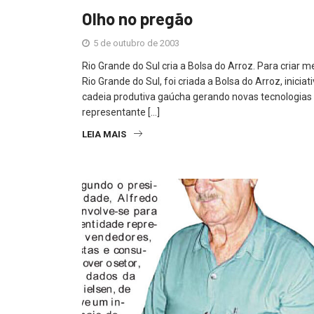
Olho no pregão
5 de outubro de 2003
Rio Grande do Sul cria a Bolsa do Arroz. Para criar
Rio Grande do Sul, foi criada a Bolsa do Arroz, inic
cadeia produtiva gaúcha gerando novas tecnologias 
representante […]
LEIA MAIS