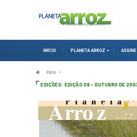
INÍCIO
PLANETA ARROZ
ASSINE
Início
EDIÇÕES:
EDIÇÃO 08 - OUTUBRO DE 200