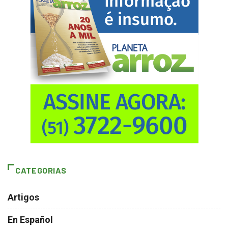
CATEGORIAS
Artigos
En Español