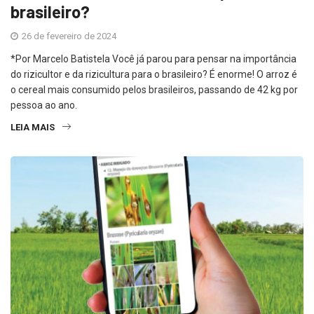
brasileiro?
26 de fevereiro de 2024
*Por Marcelo Batistela Você já parou para pensar na importância
do rizicultor e da rizicultura para o brasileiro? É enorme! O arroz é
o cereal mais consumido pelos brasileiros, passando de 42 kg por
pessoa ao ano.
LEIA MAIS