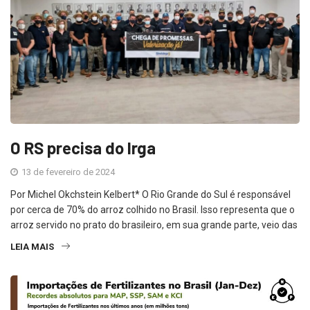
O RS precisa do Irga
13 de fevereiro de 2024
Por Michel Okchstein Kelbert* O Rio Grande do Sul é responsável
por cerca de 70% do arroz colhido no Brasil. Isso representa que o
arroz servido no prato do brasileiro, em sua grande parte, veio das
LEIA MAIS