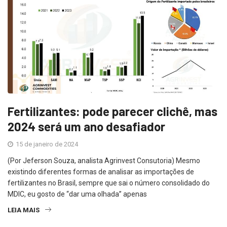
Fertilizantes: pode parecer clichê, mas
2024 será um ano desafiador
15 de janeiro de 2024
(Por Jeferson Souza, analista Agrinvest Consutoria) Mesmo
existindo diferentes formas de analisar as importações de
fertilizantes no Brasil, sempre que sai o número consolidado do
MDIC, eu gosto de “dar uma olhada” apenas
LEIA MAIS