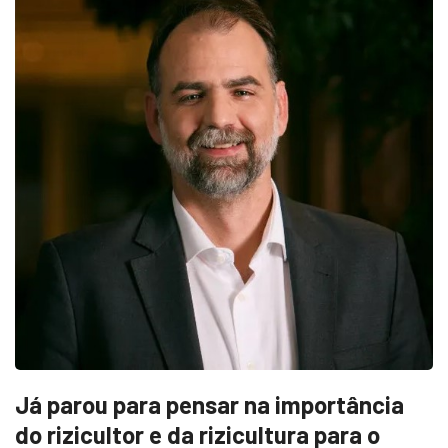
Já parou para pensar na importância
do rizicultor e da rizicultura para o