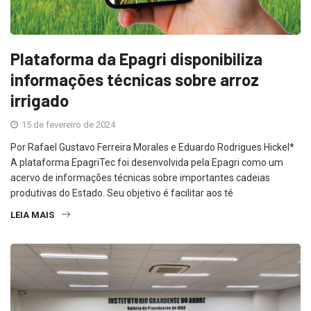
Plataforma da Epagri disponibiliza
informações técnicas sobre arroz
irrigado
15 de fevereiro de 2024
Por Rafael Gustavo Ferreira Morales e Eduardo Rodrigues Hickel*
A plataforma EpagriTec foi desenvolvida pela Epagri como um
acervo de informações técnicas sobre importantes cadeias
produtivas do Estado. Seu objetivo é facilitar aos té
LEIA MAIS