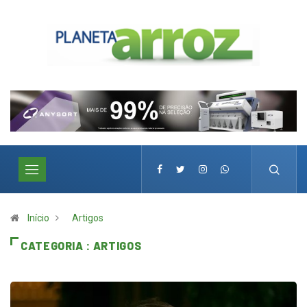
Início
Artigos
CATEGORIA : ARTIGOS