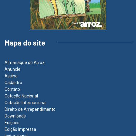
Mapa do site
Almanaque do Arroz
Anuncie
Assine
Cadastro
Contato
Cotação Nacional
Cotação Internacional
Direito de Arrependimento
Downloads
Edições
Edição Impressa