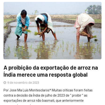
A proibição da exportação de arroz na
Índia merece uma resposta global
9 de novembro de 2023
Por Jose Ma Luis Montesclaros* Muitas críticas foram feitas
contra a decisão da Índia de julho de 2023 de “ proibir ” as
exportações de arroz não basmati, que anteriormente