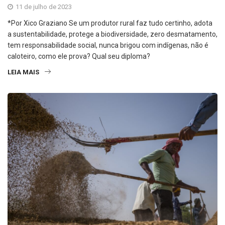
11 de julho de 2023
*Por Xico Graziano Se um produtor rural faz tudo certinho, adota
a sustentabilidade, protege a biodiversidade, zero desmatamento,
tem responsabilidade social, nunca brigou com indígenas, não é
caloteiro, como ele prova? Qual seu diploma?
LEIA MAIS