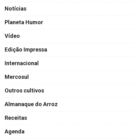
Notícias
Planeta Humor
Vídeo
Edição Impressa
Internacional
Mercosul
Outros cultivos
Almanaque do Arroz
Receitas
Agenda