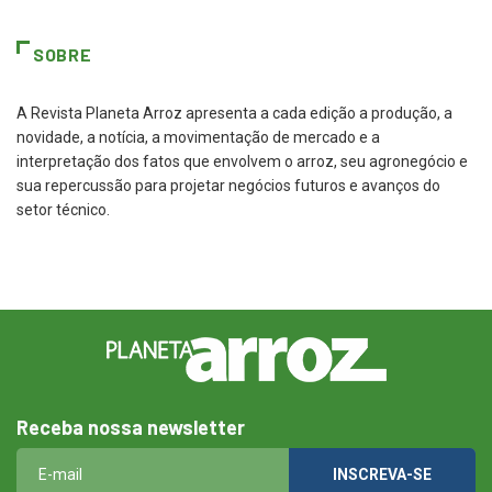
SOBRE
A Revista Planeta Arroz apresenta a cada edição a produção, a
novidade, a notícia, a movimentação de mercado e a
interpretação dos fatos que envolvem o arroz, seu agronegócio e
sua repercussão para projetar negócios futuros e avanços do
setor técnico.
Receba nossa newsletter