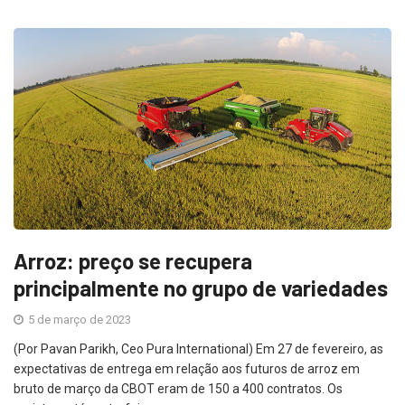
Arroz: preço se recupera
principalmente no grupo de variedades
5 de março de 2023
(Por Pavan Parikh, Ceo Pura International) Em 27 de fevereiro, as
expectativas de entrega em relação aos futuros de arroz em
bruto de março da CBOT eram de 150 a 400 contratos. Os