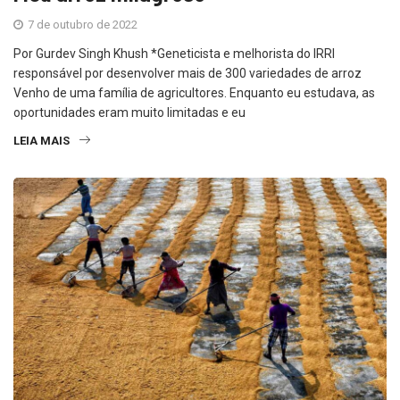
7 de outubro de 2022
Por Gurdev Singh Khush *Geneticista e melhorista do IRRI
responsável por desenvolver mais de 300 variedades de arroz
Venho de uma família de agricultores. Enquanto eu estudava, as
oportunidades eram muito limitadas e eu
LEIA MAIS