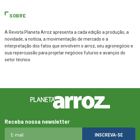
SOBRE
A Revista Planeta Arroz apresenta a cada edição a produção, a
novidade, a notícia, a movimentação de mercado e a
interpretação dos fatos que envolvem o arroz, seu agronegócio e
sua repercussão para projetar negócios futuros e avanços do
setor técnico.
Receba nossa newsletter