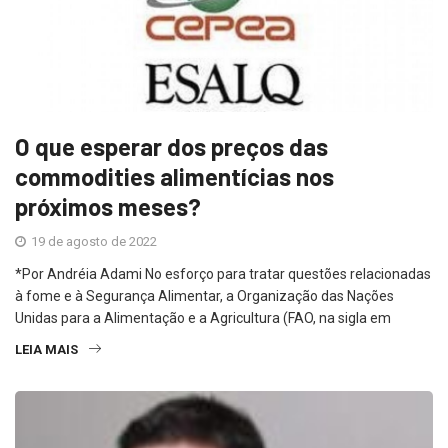
O que esperar dos preços das
commodities alimentícias nos
próximos meses?
19 de agosto de 2022
*Por Andréia Adami No esforço para tratar questões relacionadas
à fome e à Segurança Alimentar, a Organização das Nações
Unidas para a Alimentação e a Agricultura (FAO, na sigla em
LEIA MAIS