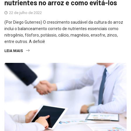
nutrientes no arroz e como evitá-los
22 de julho de 2022
(Por Diego Guterres) O crescimento saudável da cultura do arroz
inclui o balanceamento correto de nutrientes essenciais como
nitrogênio, fósforo, potássio, cálcio, magnésio, enxofre, zinco,
entre outros. A deficiê
LEIA MAIS