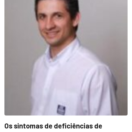
Os sintomas de deficiências de