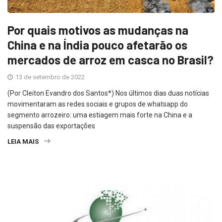
Por quais motivos as mudanças na
China e na Índia pouco afetarão os
mercados de arroz em casca no Brasil?
13 de setembro de 2022
(Por Cleiton Evandro dos Santos*) Nos últimos dias duas notícias
movimentaram as redes sociais e grupos de whatsapp do
segmento arrozeiro: uma estiagem mais forte na China e a
suspensão das exportações
LEIA MAIS